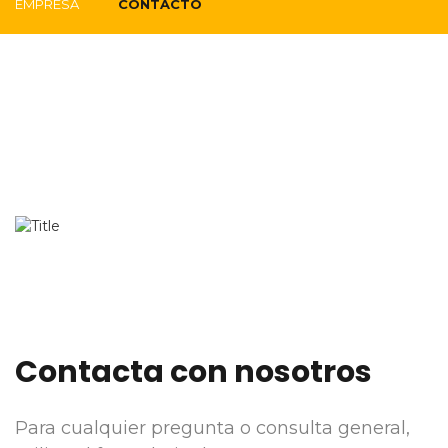
EMPRESA
CONTACTO
Contacta con nosotros
Para cualquier pregunta o consulta general,