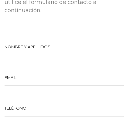
utilice el formulario de contacto a
continuación.
NOMBRE Y APELLIDOS
EMAIL
TELÉFONO