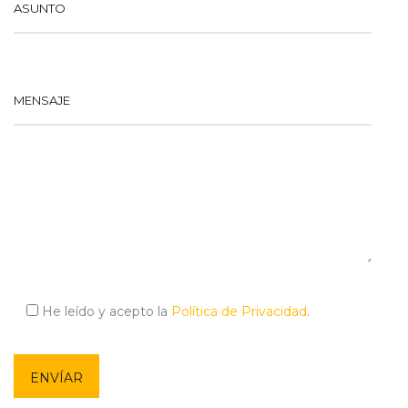
ASUNTO
MENSAJE
He leído y acepto la
Política de Privacidad
.