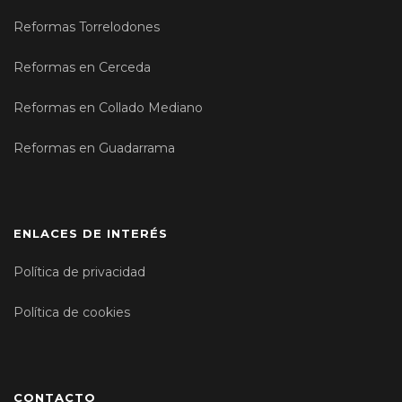
Reformas Torrelodones
Reformas en Cerceda
Reformas en Collado Mediano
Reformas en Guadarrama
ENLACES DE INTERÉS
Política de privacidad
Política de cookies
CONTACTO