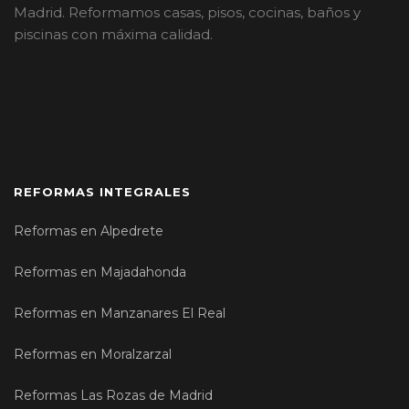
Madrid. Reformamos casas, pisos, cocinas, baños y
piscinas con máxima calidad.
REFORMAS INTEGRALES
Reformas en Alpedrete
Reformas en Majadahonda
Reformas en Manzanares El Real
Reformas en Moralzarzal
Reformas Las Rozas de Madrid