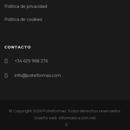
Política de privacidad
Política de cookies
CONTACTO
+34 629 968 276
info@polreformas.com
© Copyright 2026 Polreformas. Todos derechos reservados.
Diseño web: Informatica-24h.net