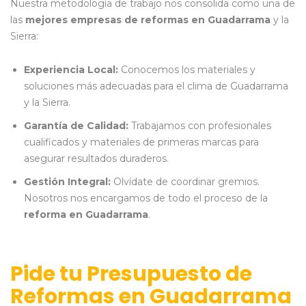
Nuestra metodología de trabajo nos consolida como una de
las
mejores empresas de reformas en Guadarrama
y la
Sierra:
Experiencia Local:
Conocemos los materiales y
soluciones más adecuadas para el clima de Guadarrama
y la Sierra.
Garantía de Calidad:
Trabajamos con profesionales
cualificados y materiales de primeras marcas para
asegurar resultados duraderos.
Gestión Integral:
Olvídate de coordinar gremios.
Nosotros nos encargamos de todo el proceso de la
reforma en Guadarrama
.
Pide tu Presupuesto de
Reformas en Guadarrama