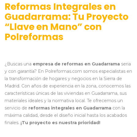
Reformas Integrales en
Guadarrama: Tu Proyecto
“Llave en Mano” con
Polreformas
¿Buscas una
empresa de reformas en Guadarrama
seria
y con garantía? En Polreformas.com somos especialistas en
la transformación de hogares y negocios en la Sierra de
Madrid. Con años de experiencia en la zona, conocemos las
características únicas de las viviendas en Guadarrama, sus
materiales ideales y la normativa local. Te ofrecemos un
servicio de
reformas integrales en Guadarrama
con la
máxima calidad, desde el diseño inicial hasta los acabados
finales.
¡Tu proyecto es nuestra prioridad!