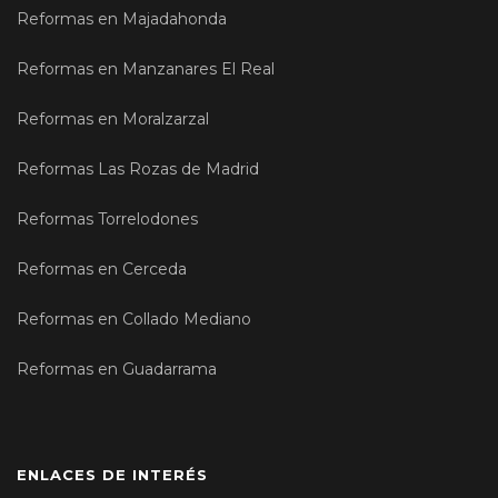
Reformas en Majadahonda
Reformas en Manzanares El Real
Reformas en Moralzarzal
Reformas Las Rozas de Madrid
Reformas Torrelodones
Reformas en Cerceda
Reformas en Collado Mediano
Reformas en Guadarrama
ENLACES DE INTERÉS