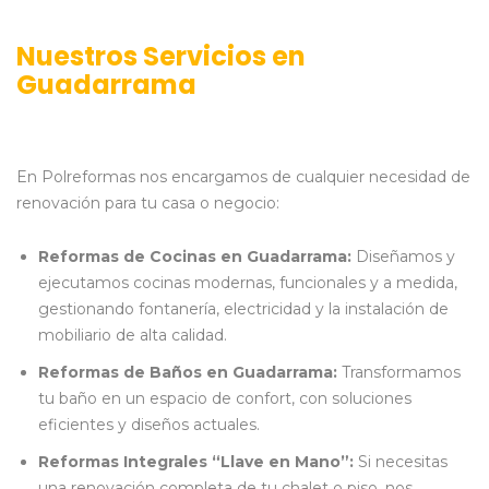
Nuestros Servicios en
Guadarrama
En Polreformas nos encargamos de cualquier necesidad de
renovación para tu casa o negocio:
Reformas de Cocinas en Guadarrama:
Diseñamos y
ejecutamos cocinas modernas, funcionales y a medida,
gestionando fontanería, electricidad y la instalación de
mobiliario de alta calidad.
Reformas de Baños en Guadarrama:
Transformamos
tu baño en un espacio de confort, con soluciones
eficientes y diseños actuales.
Reformas Integrales “Llave en Mano”:
Si necesitas
una renovación completa de tu chalet o piso, nos