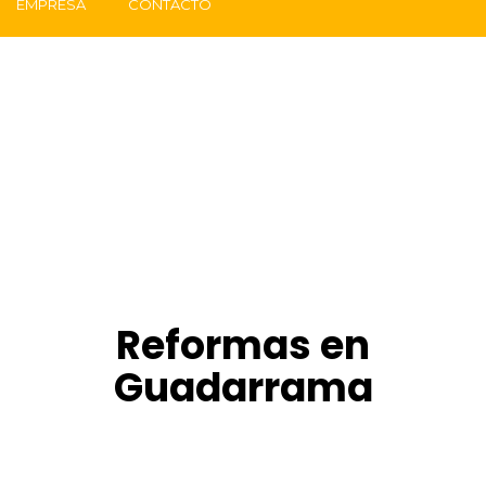
EMPRESA
CONTACTO
Reformas en
Guadarrama