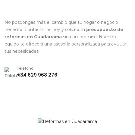
No pospongas más el cambio que tu hogar o negocio
necesita. Contáctanos hoy y solicita tu
presupuesto de
reformas en Guadarrama
sin compromiso. Nuestro
equipo te ofrecerá una asesoría personalizada para evaluar
tus necesidades.
Télefono
+34 629 968 276