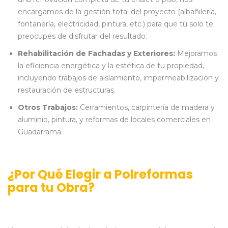
encargamos de la gestión total del proyecto (albañilería,
fontanería, electricidad, pintura, etc.) para que tú solo te
preocupes de disfrutar del resultado.
Rehabilitación de Fachadas y Exteriores:
Mejoramos
la eficiencia energética y la estética de tu propiedad,
incluyendo trabajos de aislamiento, impermeabilización y
restauración de estructuras.
Otros Trabajos:
Cerramientos, carpintería de madera y
aluminio, pintura, y reformas de locales comerciales en
Guadarrama.
¿Por Qué Elegir a Polreformas
para tu Obra?