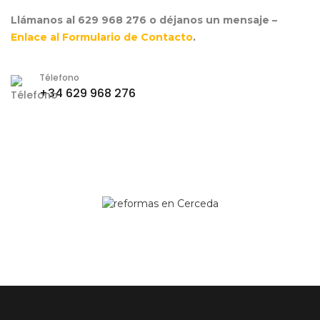
Llámanos al 629 968 276 o déjanos un mensaje –
Enlace al Formulario de Contacto
.
Télefono
+34 629 968 276