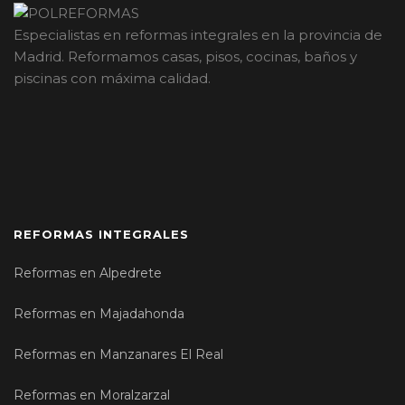
Especialistas en reformas integrales en la provincia de
Madrid. Reformamos casas, pisos, cocinas, baños y
piscinas con máxima calidad.
REFORMAS INTEGRALES
Reformas en Alpedrete
Reformas en Majadahonda
Reformas en Manzanares El Real
Reformas en Moralzarzal