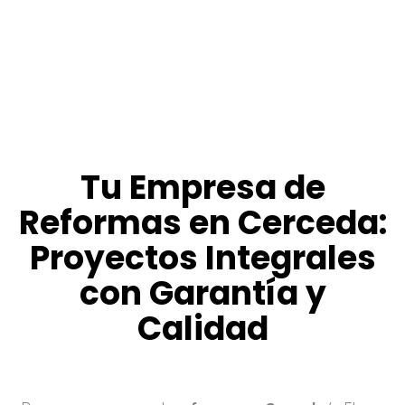
Tu Empresa de
Reformas en Cerceda:
Proyectos Integrales
con Garantía y
Calidad