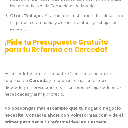
las normativas de la Comunidad de Madrid.
Otros Trabajos:
Aislamientos, instalación de calefacción,
carpintería de madera y aluminio, pintura, y trabajos de
exterior.
¡Pide tu Presupuesto Gratuito
para tu Reforma en Cerceda!
Estamos listos para escucharte. Cuéntanos qué quieres
reformar en
Cerceda
y te prepararemos un estudio
detallado y un presupuesto sin compromiso, ajustado a tus
necesidades y al mejor precio.
No pospongas más el cambio que tu hogar o negocio
necesita. Contacta ahora con Polreformas.com y da el
primer paso hacia tu reforma ideal en Cerceda.