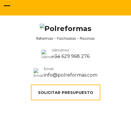
Reformas - Fachadas - Piscinas
Llámanos
+34 629 968 276
Email
info@polreformas.com
SOLICITAR PRESUPUESTO