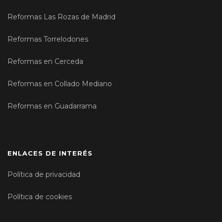
Reformas Las Rozas de Madrid
Reformas Torrelodones
Reformas en Cerceda
Reformas en Collado Mediano
Reformas en Guadarrama
ENLACES DE INTERÉS
Política de privacidad
Política de cookies